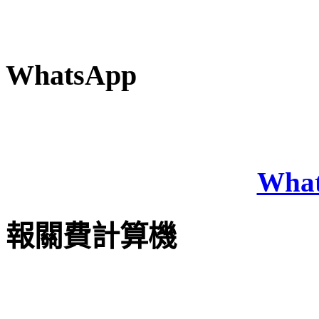
WhatsApp
Wha
報關費計算機