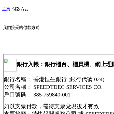
主頁
付款方式
我們接受的付款方式
銀行入帳：銀行櫃台、櫃員機、網上理
銀行名稱： 香港恒生銀行 (銀行代號 024)
公司名稱： SPEEDTDEC SERVICES CO.
戶口號碼： 385-759840-001
如以支票付款，需待支票兌現後才有效
支票抬頭：特快報關服務公司 或 SPEEDTDE