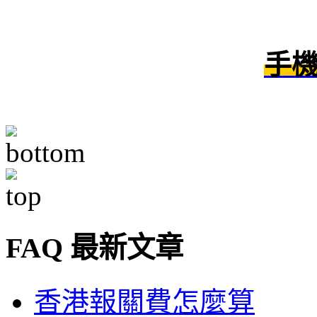
手
FAQ 最新文章
香港報關費怎麼算