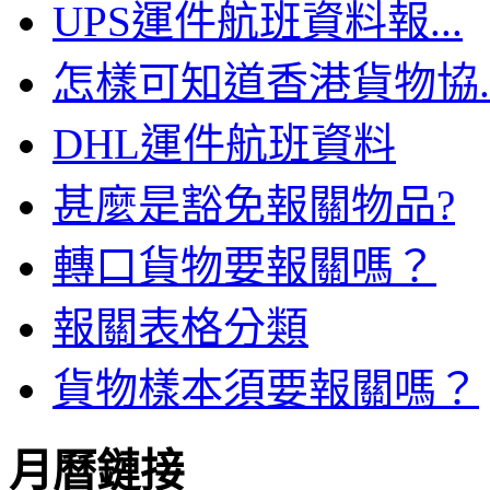
UPS運件航班資料報...
怎樣可知道香港貨物協..
DHL運件航班資料
甚麼是豁免報關物品?
轉口貨物要報關嗎？
報關表格分類
貨物樣本須要報關嗎？
月曆鏈接