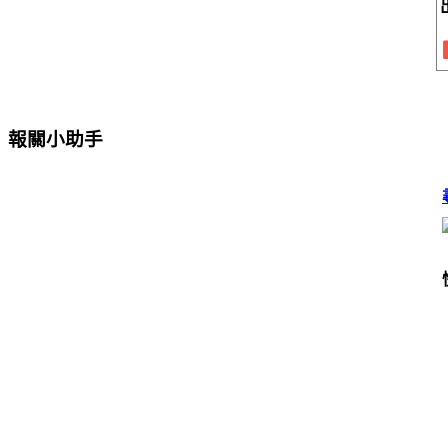
報關小助手