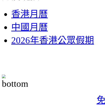
香港月曆
中國月曆
2026年香港公眾假期