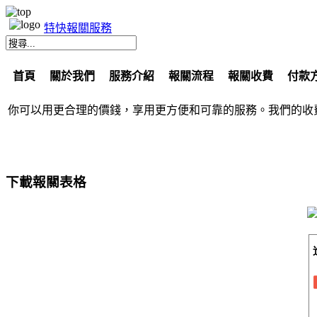
特快報關服務
首頁
關於我們
服務介紹
報關流程
報關收費
付款
你可以用更合理的價錢，享用更方便和可靠的服務。我們的收
下載報關表格