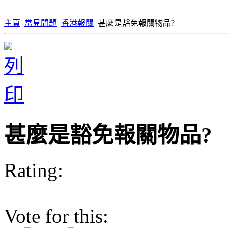
主頁
常見問題
香港報關
甚麼是豁免報關物品?
甚麼是豁免報關物品?
Rating:
Vote for this: