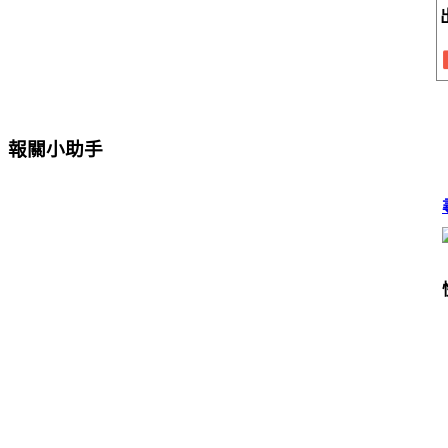
報關小助手