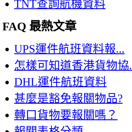
TNT查詢航機資料
FAQ 最熱文章
UPS運件航班資料報...
怎樣可知道香港貨物協..
DHL運件航班資料
甚麼是豁免報關物品?
轉口貨物要報關嗎？
報關表格分類