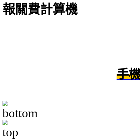
報關費計算機
手