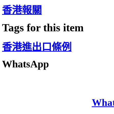
香港報關
Tags for this item
香港進出口條例
WhatsApp
Wha