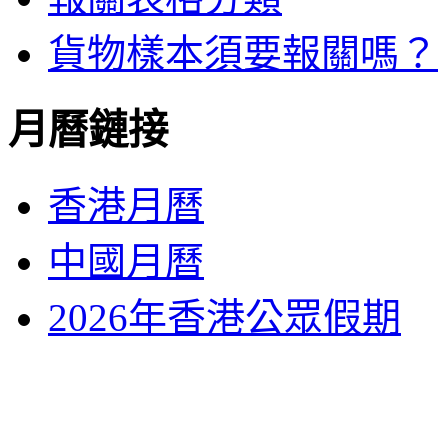
貨物樣本須要報關嗎？
月曆鏈接
香港月曆
中國月曆
2026年香港公眾假期