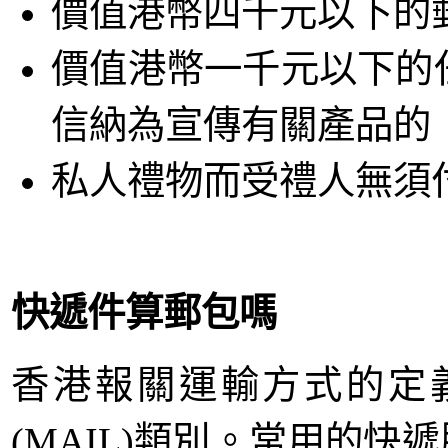
價值港幣四千元以下的郵
價值港幣一千元以下的
信納為宣傳有關產品的
私人禮物而受禮人無須
快遞件算郵包嗎
香港報關運輸方式的定
(MAIL)類別。常用的快遞服