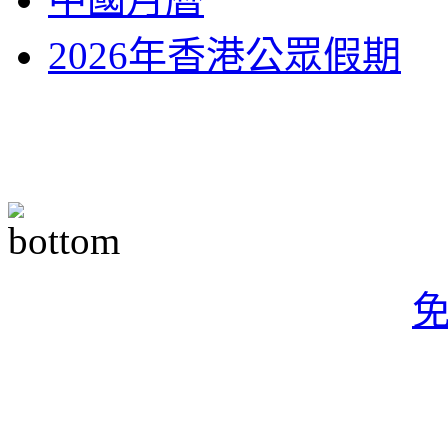
2026年香港公眾假期