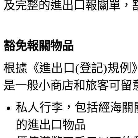
及完整的進出口報關單，
豁免報關物品
根據《進出口(登記)規
是一般小商店和旅客可留
私人行李，包括經海關
的進出口物品