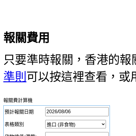
報關費用
只要準時報關，香港的報
準則
可以按這裡查看，或
報關費計算機
預計報關日期
表格類別