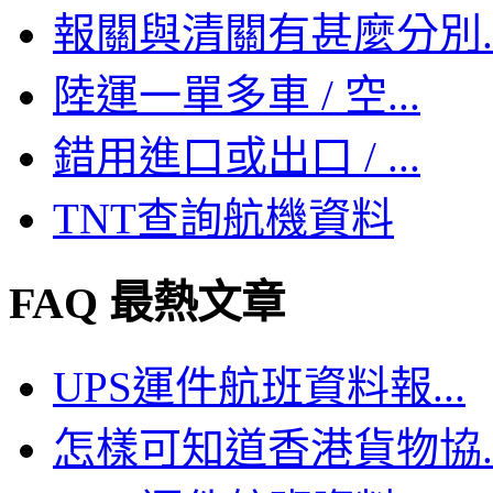
報關與清關有甚麼分別..
陸運一單多車 / 空...
錯用進口或出口 / ...
TNT查詢航機資料
FAQ 最熱文章
UPS運件航班資料報...
怎樣可知道香港貨物協..