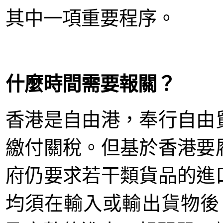
其中一項重要程序。
什麼時間需要報關？
香港是自由港，奉行自由
繳付關稅。但基於香港要
府仍要求若干類貨品的進
均須在輸入或輸出貨物