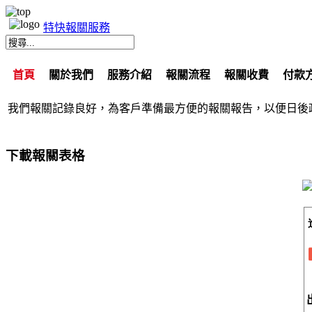
特快報關服務
首頁
關於我們
服務介紹
報關流程
報關收費
付款
我們報關記錄良好，為客戶準備最方便的報關報告，以便日後
下載報關表格