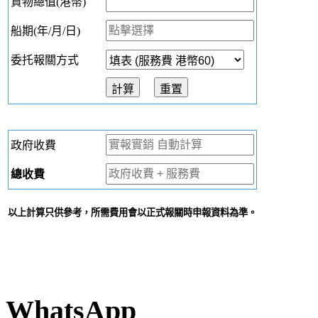
貨物總值(港幣)
船期(年/月/日)
委托報關方式
政府收費
總收費
以上計算只供參考，所需費用會以正式報關時申報資料為準。
WhatsApp