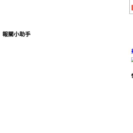
報關小助手