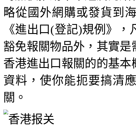
略從國外網購或發貨到
《
進出口(登記)規例
》，
豁免報關物品外，其實是
香港進出口報關的的基本
資料，使你能扼要搞清
關。