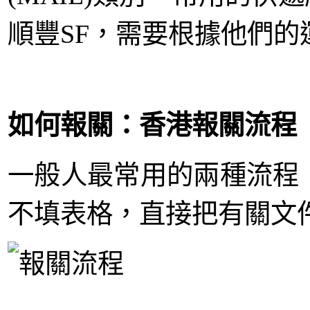
順豐SF，需要根據他們的運
如何報關：香港報關流程
一般人最常用的兩種流程
不填表格，直接把有關文