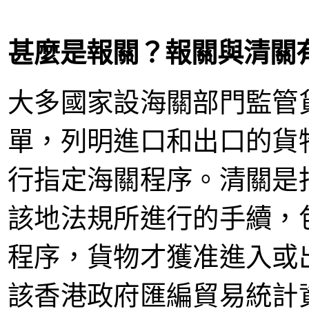
甚麼是報關？報關與清關
大多國家設海關部門監管
單，列明進口和出口的貨
行指定海關程序。清關是
該地法規所進行的手續，
程序，貨物才獲准進入或
該香港政府匯編貿易統計