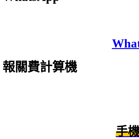
Wha
報關費計算機
手