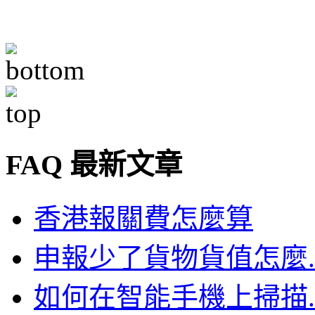
FAQ 最新文章
香港報關費怎麼算
申報少了貨物貨值怎麼..
如何在智能手機上掃描..