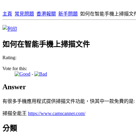
主頁
常見問題
香港報關
新手問題
如何在智能手機上掃描文
如何在智能手機上掃描文件
Rating:
Vote for this:
-
Answer
有很多手機應用程式提供掃描文件功能，快其中一款免費的是:
掃描全能王
https://www.camscanner.com/
分類