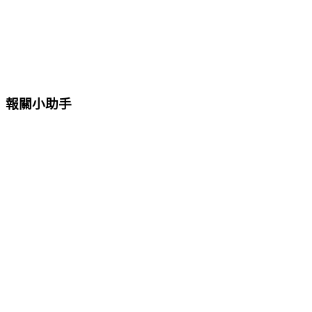
報關小助手