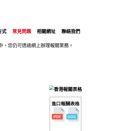
方式
常見問題
相關網址
聯絡我們
中，您仍可透過網上辦理報關業務。
進口報關表格