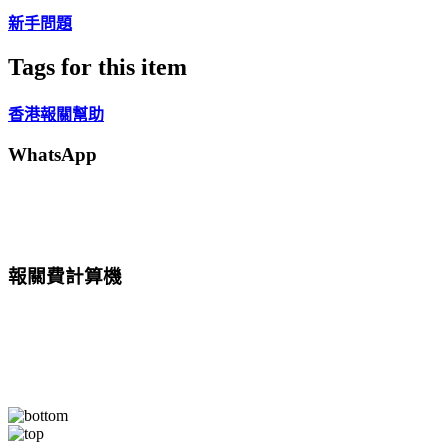
新手問題
Tags for this item
香港報關幫助
WhatsApp
報關費計算機